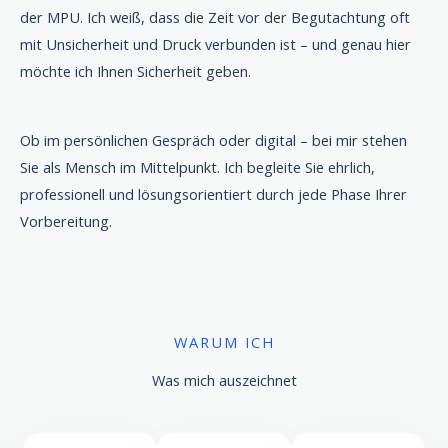
der MPU. Ich weiß, dass die Zeit vor der Begutachtung oft
mit Unsicherheit und Druck verbunden ist – und genau hier
möchte ich Ihnen Sicherheit geben.
Ob im persönlichen Gespräch oder digital – bei mir stehen
Sie als Mensch im Mittelpunkt. Ich begleite Sie ehrlich,
professionell und lösungsorientiert durch jede Phase Ihrer
Vorbereitung.
WARUM ICH
Was mich auszeichnet