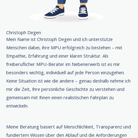
Christoph Degen
Mein Name ist Christoph Degen und ich unterstütze
Menschen dabei, ihre MPU erfolgreich zu bestehen – mit
Empathie, Erfahrung und einer klaren Struktur. Als
freiberuflicher MPU-Berater im Nebenerwerb ist es mir
besonders wichtig, individuell auf jede Person einzugehen.
Keine Situation ist wie die andere – genau deshalb nehme ich
mir die Zeit, Ihre persönliche Geschichte zu verstehen und
gemeinsam mit Ihnen einen realistischen Fahrplan zu
entwickeln.
Meine Beratung basiert auf Menschlichkeit, Transparenz und
fundiertem Wissen über den Ablauf und die Anforderungen